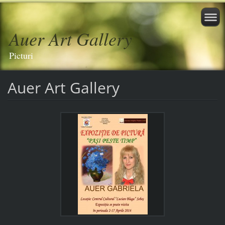
Auer Art Gallery
Picturi
Auer Art Gallery