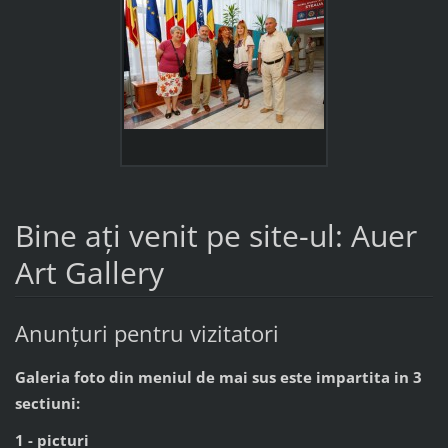
Bine ați venit pe site-ul: Auer
Art Gallery
Anunțuri pentru vizitatori
Galeria foto din meniul de mai sus este impartita in 3
sectiuni:
1 - picturi